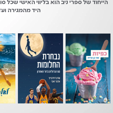
הייחוד של ספרי ניב הוא בליווי האישי שכל
היד מהמגירה ועד