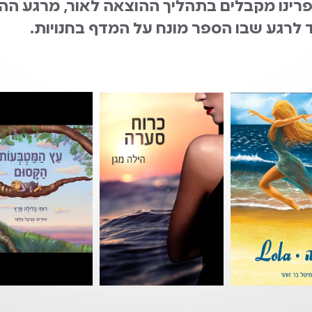
 סופרינו מקבלים בתהליך ההוצאה לאור, מרגע 
 לרגע שבו הספר מונח על המדף בחנויות.