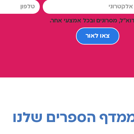
וא"ל, מסרונים ובכל אמצעי אחר.
צאו לאור
מדף הספרים שלנו