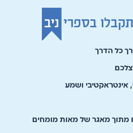
רך כל הדרך
צלכם
, אינטראקטיבי ושמע
מתוך מאגר של מאות מומחים