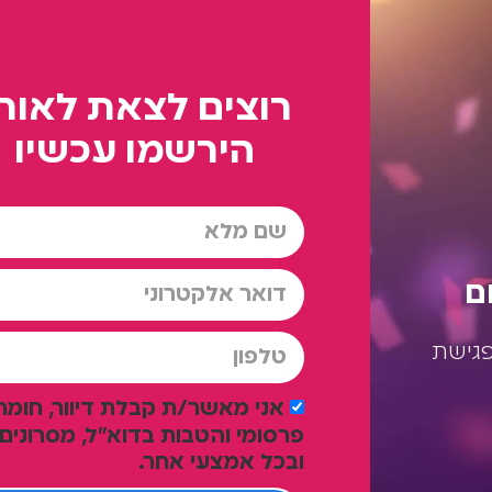
רוצים לצאת לאור
הירשמו עכשיו
ם
פגישת
אני מאשר/ת קבלת דיוור, חומר
פרסומי והטבות בדוא"ל, מסרונים
ובכל אמצעי אחר.