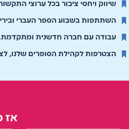
שיווק ויחסי ציבור בכל ערוצי התקשור
השתתפות בשבוע הספר העברי ובירידי
עבודה עם חברה חדשנית ומתקדמת,
הצטרפות לקהילת הסופרים שלנו, לצד
אז 