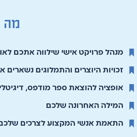
מנהל פרויקט אישי שילווה אתכם לאו
זכויות היוצרים והתמלוגים נשארים א
אופציה להוצאת ספר מודפס, דיגיטלי
המילה האחרונה שלכם
התאמת אנשי המקצוע לצרכים שלכם 