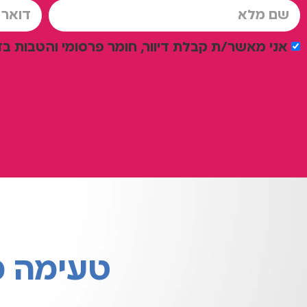
אני מאשר/ת קבלת דיוור, חומר פרסומי והטבות בד
טעימה מ