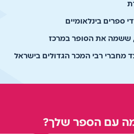
ת
 ספרים בינלאומיים
 ששמה את הסופר במרכז
 מחברי רבי המכר הגדולים בישראל
מה עם הספר שלך?