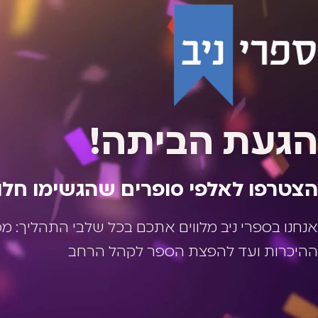
הגעת הביתה!
הצטרפו לאלפי סופרים שהגשימו חלו
אנחנו בספרי ניב מלווים אתכם בכל שלבי התהליך: מ
ההיכרות ועד להפצת הספר לקהל הרחב