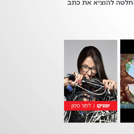
ההחלטה להוציא את כתב