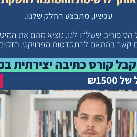
עכשיו, מתבצע החלק שלנו.
 הסיפורים ששלחו לנו, נוציא מהם את המיטב,
 קשר בהתאם להתקדמות הפרויקט.
חזקים 
קבל קורס כתיבה יצירתית במ
 ₪1500