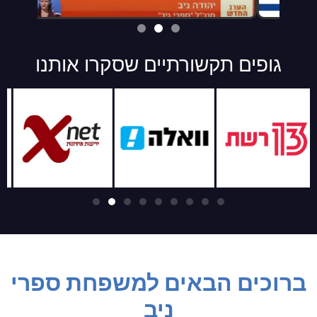
גופים תקשורתיים שסקרו אותנו
ברוכים הבאים למשפחת ספרי
ניב