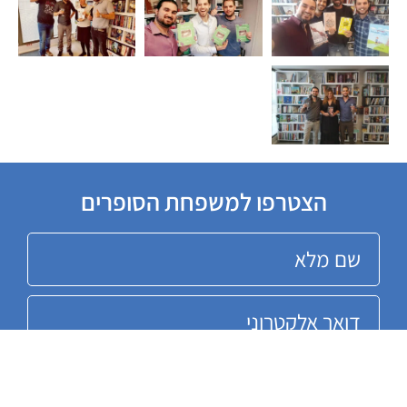
הצטרפו למשפחת הסופרים