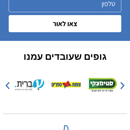
צאו לאור
גופים שעובדים עמנו