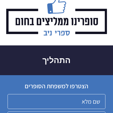
התהליך
הצטרפו למשפחת הסופרים