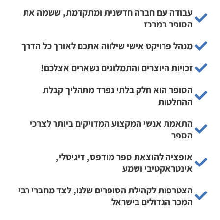
עבודה עם חברה חדשנית ומתקדמת, ששמה את
הסופר במרכז
מנהל פרויקט אישי שילווה אתכם לאורך כל הדרך
זכויות היוצרים והתמלוגים נשארים אצלכם!
הסופר הוא חלק בלתי נפרד מתהליך קבלת
ההחלטות
התאמת אנשי המקצוע המדויקים ביותר לצרכי
הספר
אופציה להוצאת ספר מודפס, דיגיטלי,
אינטראקטיבי ושמע
הצטרפות לקהילת הסופרים שלנו, לצד מחברי רבי
המכר הגדולים בישראל