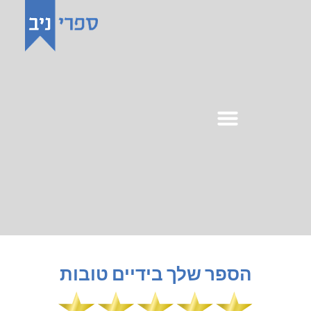
לתוכן
הספר שלך בידיים טובות