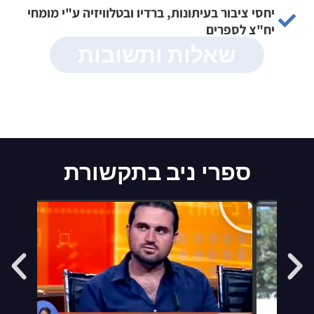
יחסי ציבור בעיתונות, ברדיו ובטלוויזיה ע"י מומחי
יח"צ לספרים
שאלות ותשובות
ספרי ניב בתקשורת