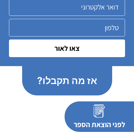
צאו לאור
אז מה תקבלו?
לפני הוצאת הספר