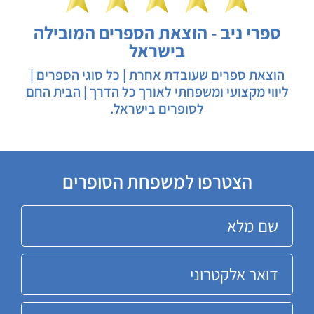
ספרי ניב - הוצאת הספרים המובילה
בישראל
הוצאת ספרים שעובדת אחרת | כל סוגי הספרים |
ליווי מקצועי ומשפחתי לאורך כל הדרך | הבית החם
לסופרים בישראל.
הצטרפו למשפחת הסופרים