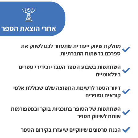
אחרי הוצאת הספר
מחלקת שיווק ייעודית שתעזור לכם לשווק את
ספרכם ברשתות החברתיות
השתתפות בשבוע הספר העברי ובירידי ספרים
בינלאומיים
דיוור הספר לרשימת התפוצה שלנו שכוללת אלפי
קוראים וסופרים
השתתפות של הסופר בתוכניות בוקר ובפטפורמות
שונות לשיווק הספר
הכנת סרטונים שיווקיים שיעזרו בקידום הספר