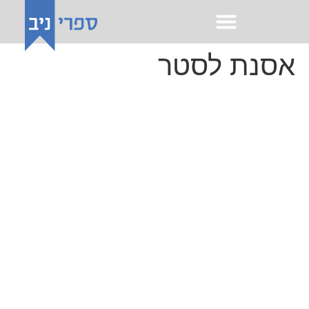
לתוכן
אסנת לסטר