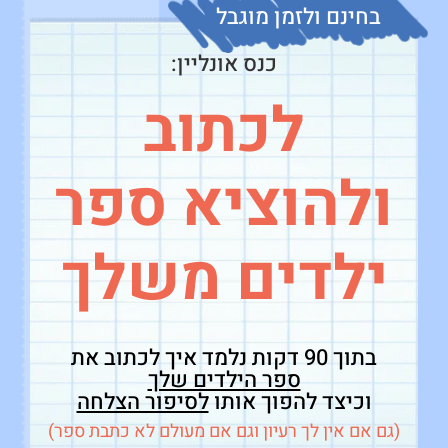
בחינם ולזמן מוגבל
כנס אונליין:
לכתוב
ולהוציא ספר
ילדים משלך
בתוך 90 דקות נלמד איך לכתוב את
ספר הילדים שלך
וכיצד להפוך אותו
לסיפור הצלחה
(גם אם אין לך רעיון וגם אם מעולם לא כתבת ספר)