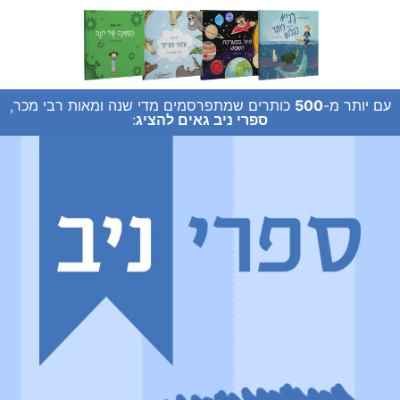
עם יותר מ-
500
כותרים שמתפרסמים מדי שנה ומאות רבי מכר,
ספרי ניב גאים להציג
: