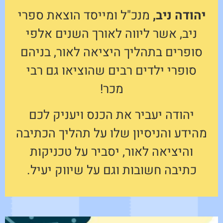
יהודה ניב,
מנכ"ל ומייסד הוצאת ספרי
ניב, אשר ליווה לאורך השנים אלפי
סופרים בתהליך היציאה לאור, בניהם
סופרי ילדים רבים שהוציאו גם רבי
מכר!
יהודה יעביר את הכנס ויעניק לכם
מהידע והניסיון שלו על תהליך הכתיבה
והיציאה לאור, יסביר על טכניקות
כתיבה חשובות וגם על שיווק יעיל.