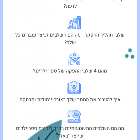
לדעת?
שלבי תהליך ההפקה - מה הם השלבים וכיצד עוברים כל
שלב?
מהם 4 שלבי ההפקה של ספר ילדים?
איך להעביר את המסר שלך בצורה ייחודית ומרתקת
מה הם השלבים המשמעותיים בדרך ליצירת ספר ילדים
שיוצר "באז"?