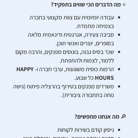
⭐
מה הדברים הכי שווים בתפקיד?
עבודה יומיומית עם צוות מקצועי בחברה
בצמיחה מתמדת.
סביבה צעירה, אנרגטית ודינאמית מלאה
בסופרים, יוצרים ואנשי תוכן.
שכר בסיס גבוה, בונוסים מפנקים, והרבה מקום
ללמוד, לצמוח ולהתפתח.
הרמות כוסית משוגעות, ערבי חברה ו-
HAPPY
HOURS
כל שבוע.
משרדים מפנקים בטירוף בהרצליה פיתוח (גישה
נוחה בתחבורה ציבורית).
🔎
מה אנחנו מחפשים?
ניסיון קודם בשירות לקוחות