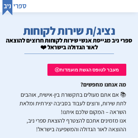
נציג/ת שירות לקוחות
ספרי ניב מגייסת אנשי שירות לקוחות חרוצים להוצאה
לאור הגדולה בישראל ❤️
מעבר לטופס הגשת מועמדות
מה אנחנו מחפשים?
📚 אם אתם מעולים בתקשורת בין-אישית, אוהבים
לתת שירות, ורוצים לעבוד בסביבה יצירתית ומלאת
השראה – המקום שלכם איתנו!
אנו מזמינים אתכם להצטרף להוצאת ספרי ניב,
ההוצאה לאור הגדולה והמשפיעה בישראל!