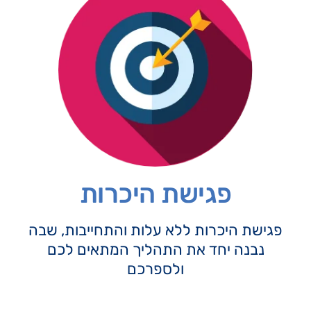
פגישת היכרות
פגישת היכרות ללא עלות והתחייבות, שבה
נבנה יחד את התהליך המתאים לכם
ולספרכם