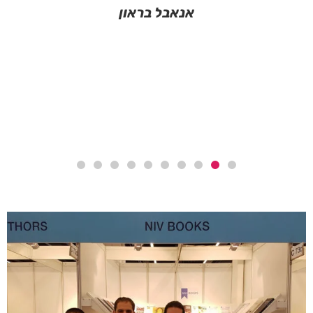
אנאבל בראון