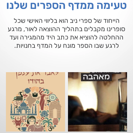
טעימה ממדף הספרים שלנו
הייחוד של ספרי ניב הוא בליווי האישי שכל
סופרינו מקבלים בתהליך ההוצאה לאור, מרגע
ההחלטה להוציא את כתב היד מהמגירה ועד
לרגע שבו הספר מונח על המדף בחנויות.