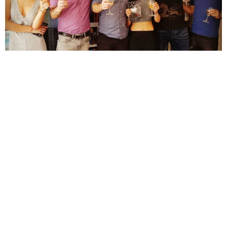
אז מה עם הספר שלך?