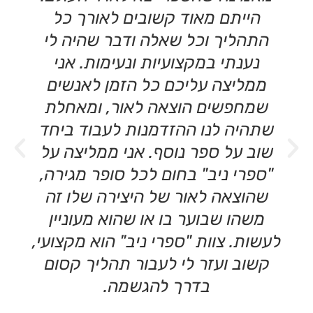
הייתם מאוד קשובים לאורך כל
התהליך וכל שאלה ודבר שהיה לי
נענתי במקצועיות ונעימות. אני
ממליצה עליכם כל הזמן לאנשים
שמחפשים הוצאה לאור, ומאחלת
שתהיה לנו ההזדמנות לעבוד ביחד
שוב על ספר נוסף. אני ממליצה על
"ספרי ניב" בחום לכל סופר מגירה,
שהוצאה לאור של היצירה שלו זה
משהו שבוער בו או שהוא מעוניין
לעשות. צוות "ספרי ניב" הוא מקצועי,
קשוב ועזר לי לעבור תהליך קסום
בדרך להגשמה.