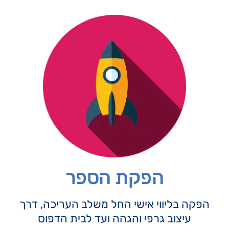
הפקת הספר
הפקה בליווי אישי החל משלב העריכה, דרך
עיצוב גרפי והגהה ועד לבית הדפוס