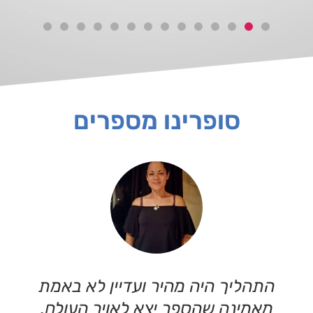
סופרינו מספרים
התהליך היה מהיר ועדיין לא באמת
מאמינה שהספר יצא לאויר העולם.