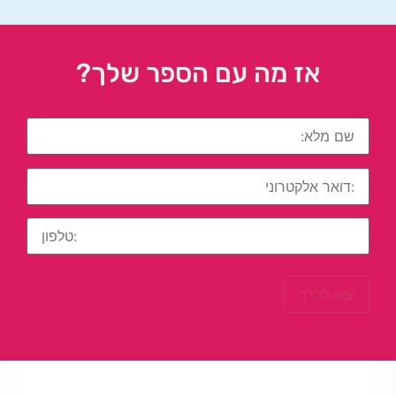
אז מה עם הספר שלך?