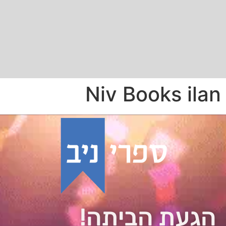
Niv Books ilan
הגעת הביתה!