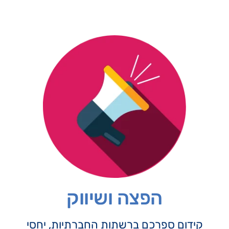
הפצה ושיווק
קידום ספרכם ברשתות החברתיות, יחסי