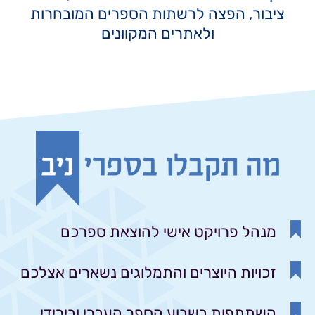
ציבור, הפצה לרשתות הספרים המובחרות
ולאתרים המקוונים
מנהל פרויקט אישי להוצאת ספרכם
זכויות היוצרים והתמלוגים נשארים אצלכם
השתתפות בשבוע הספר העברי ובירידי