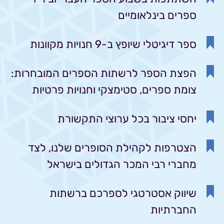
ספרים בינלאומיים
ספר דיגיטלי שיופץ ב-9 חנויות מקוונות
הפצת הספר לרשתות הספרים המובחרות:
צומת ספרים, סטימצקי וחנויות פרטיות
יחסי ציבור בכל ערוצי התקשורת
הצטרפות לקהילת הסופרים שלנו, לצד
מחברי רבי המכר הגדולים בישראל
שיווק אסטרטגי לספרכם ברשתות
החברתיות