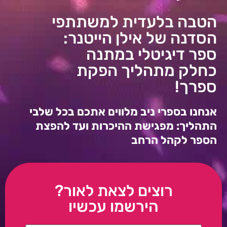
הטבה בלעדית למשתתפי
הסדנה של אילן הייטנר:
ספר דיגיטלי במתנה
כחלק מתהליך הפקת
ספרך!
אנחנו בספרי ניב מלווים אתכם בכל שלבי
התהליך: מפגישת ההיכרות ועד להפצת
הספר לקהל הרחב
רוצים לצאת לאור?
הירשמו עכשיו