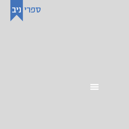
לתוכן