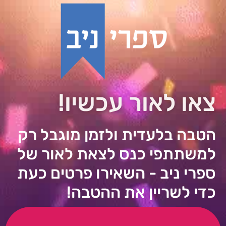
צאו לאור עכשיו!
הטבה בלעדית ולזמן מוגבל רק
למשתתפי כנס לצאת לאור של
ספרי ניב - השאירו פרטים כעת
כדי לשריין את ההטבה!