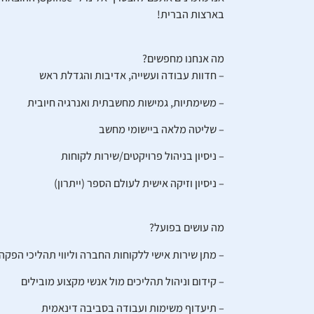
בארצות הברית!
מה אנחנו מחפשים?
– חדוות עבודה ועשייה, אדיבות והגדלת ראש
– משימתיות, גמישות מחשבתית ואנרגיה חיובית
– שליטה מלאה ביישומי מחשב
– ניסיון בניהול פרויקטים/שירות לקוחות
– ניסיון וזיקה אישית לעולם הספר (ייתרון)
מה עושים בפועל?
– מתן שירות אישי ללקוחות החברה וליווי תהליכי הפקה
– קידום וניהול תהליכים מול אנשי מקצוע מובילים
– תיעדוף משימות ועבודה בסביבה דינאמית