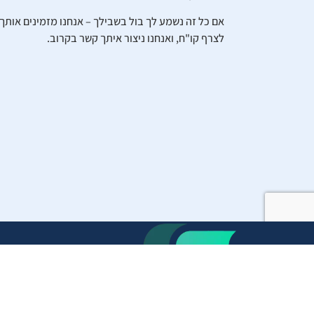
אם כל זה נשמע לך בול בשבילך – אנחנו מזמינים אותך
לצרף קו"ח, ואנחנו ניצור איתך קשר בקרוב.