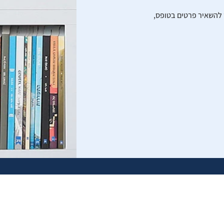
 להשאיר פרטים בטופס,