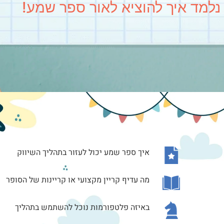
איך ספר שמע יכול לעזור בתהליך השיווק
מה עדיף קריין מקצועי או קריינות של הסופר
באיזה פלטפורמות נוכל להשתמש בתהליך