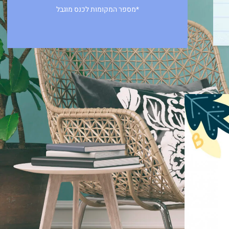
*מספר המקומות לכנס מוגבל