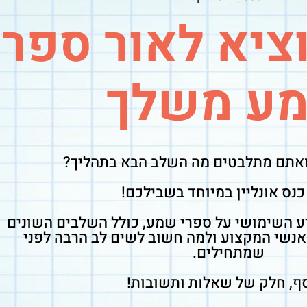
ציא לאור ספר
ע משלך
אתם מתלבטים מה השלב הבא בתהליך?
כנס אונליין במיוחד בשבילכם!
דע השימושי על ספרי שמע, כולל השלבים השונים
 אנשי המקצוע ולמה חשוב לשים לב הרבה לפני
שמתחילים.
ף, חלק של שאלות ותשובות!