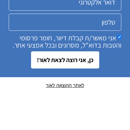
אני מאשר/ת קבלת דיוור, חומר פרסומי
והטבות בדוא"ל, מסרונים ובכל אמצעי אחר.
כן, אני רוצה לצאת לאור!
לאתר ההוצאה לאור