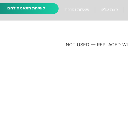
לשיחת התאמה לחצו
קצת עלינו
שאלות נפוצות
NOT USED — REPLACED WI