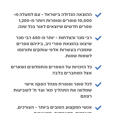
ההוצאה הגדולה בישראל - עם למעלה מ-
10,000 סופרים וסופרות ויותר מ-1,200
ספרים חדשים שיוצאים לאור בכל שנה.
רבי מכר והצלחות - יותר מ-650 רבי מכר
שיצאו בהוצאת ספרי ניב, ביניהם ספרים
שנמכרו בעשרות אלפי עותקים ותורגמו
לשפות שונות.
כל הזכויות על הספרים והתמלוגים נשארים
אצל המחברים בלבד.
לכל סופר וסופרת מנהל הפקה אישי
שמלווה את התהליך מא׳ ועד ת׳ לשביעות
רצונם
אנשי המקצוע הטובים ביותר - העורכים,