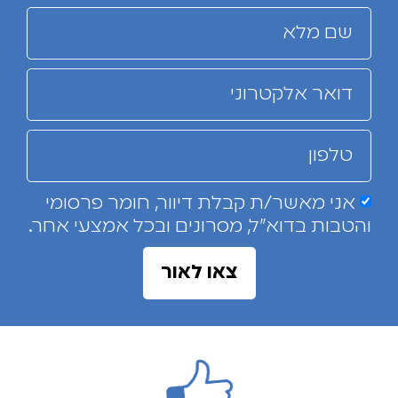
אני מאשר/ת קבלת דיוור, חומר פרסומי
והטבות בדוא"ל, מסרונים ובכל אמצעי אחר.
צאו לאור