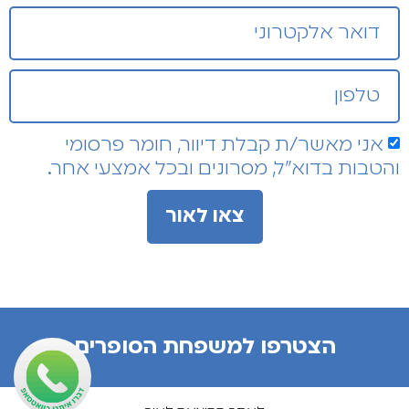
אני מאשר/ת קבלת דיוור, חומר פרסומי
והטבות בדוא"ל, מסרונים ובכל אמצעי אחר.
צאו לאור
הצטרפו למשפחת הסופרים