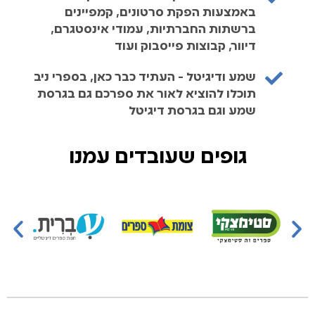
באמצעות הפקת סרטונים, קמפיינים
ברשתות החברתיות, עמודי אינסטגרם,
דיוור, קבוצות פייסבוק ועוד
שמע ודיגיטל - העתיד כבר כאן, בספרי ניב
תוכלו להוציא לאור את ספרכם גם בגרסת
שמע וגם בגרסת דיגיטל
גופים שעובדים עמנו