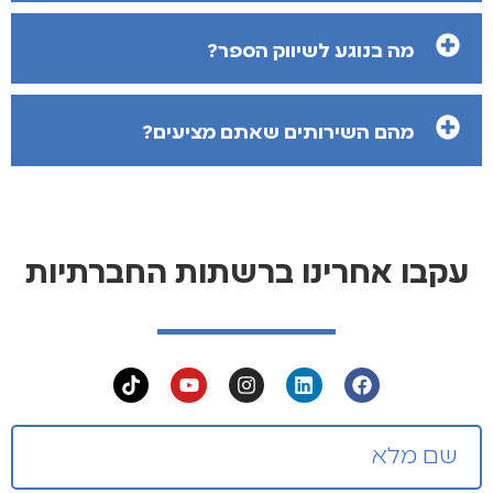
מה בנוגע לשיווק הספר?
מהם השירותים שאתם מציעים?
עקבו אחרינו ברשתות החברתיות