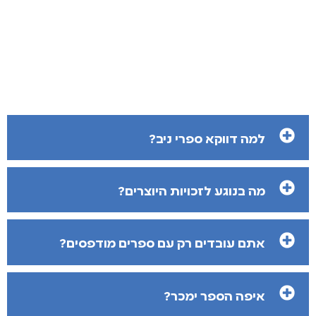
למה דווקא ספרי ניב?
מה בנוגע לזכויות היוצרים?
אתם עובדים רק עם ספרים מודפסים?
איפה הספר ימכר?