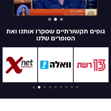
גופים תקשורתיים שסקרו אותנו ואת
הסופרים שלנו