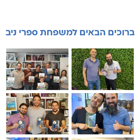
ברוכים הבאים למשפחת ספרי ניב