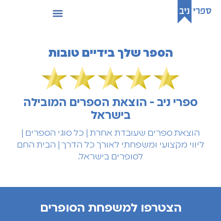
הספר שלך בידיים טובות
ספרי ניב - הוצאת הספרים המובילה
בישראל
הוצאת ספרים שעובדת אחרת | כל סוגי הספרים |
ליווי מקצועי ומשפחתי לאורך כל הדרך | הבית החם
לסופרים בישראל.
הצטרפו למשפחת הסופרים