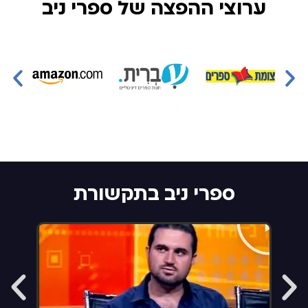
ערוצי ההפצה של ספרי ניב
ספרי ניב בתקשורת