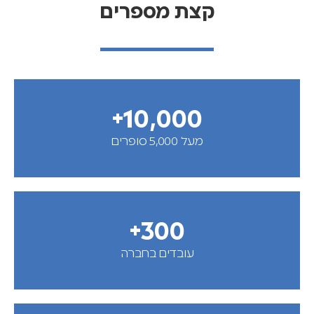
קצת מספרים
+
10,000
מעל 5,000 סופרים
+
300
עובדים בחברה