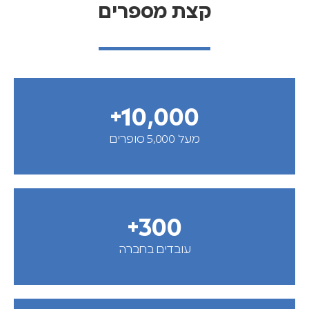
קצת מספרים
+
10,000
מעל 5,000 סופרים
+
300
עובדים בחברה