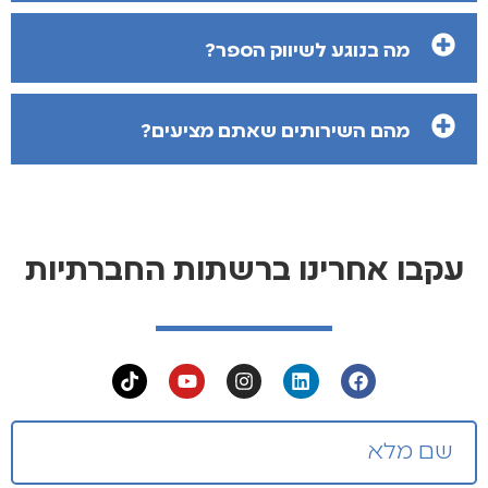
מה בנוגע לשיווק הספר?
מהם השירותים שאתם מציעים?
עקבו אחרינו ברשתות החברתיות