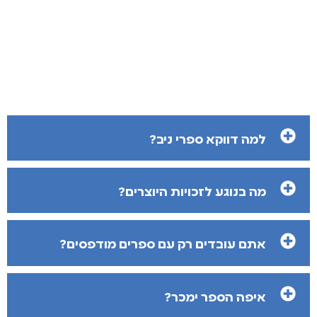
למה דווקא ספרי ניב?
מה בנוגע לזכויות היוצרים?
אתם עובדים רק עם ספרים מודפסים?
איפה הספר ימכר?