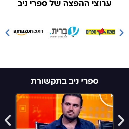
ערוצי ההפצה של ספרי ניב
ספרי ניב בתקשורת