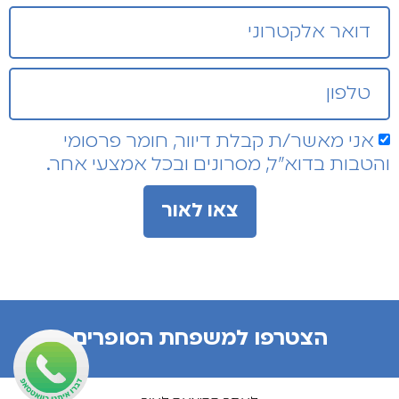
אני מאשר/ת קבלת דיוור, חומר פרסומי
והטבות בדוא"ל, מסרונים ובכל אמצעי אחר.
צאו לאור
הצטרפו למשפחת הסופרים