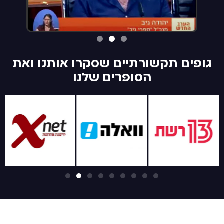
גופים תקשורתיים שסקרו אותנו ואת
הסופרים שלנו