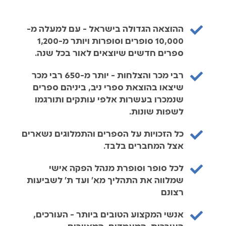
ההוצאה הגדולה בישראל - עם למעלה מ-
10,000 סופרים וסופרות ויותר מ-1,200
ספרים חדשים שיוצאים לאור בכל שנה.
רבי מכר והצלחות - יותר מ-650 רבי מכר
שיצאו בהוצאת ספרי ניב, ביניהם ספרים
שנמכרו בעשרות אלפי עותקים ותורגמו
לשפות שונות.
כל הזכויות על הספרים והתמלוגים נשארים
אצל המחברים בלבד.
לכל סופר וסופרת מנהל הפקה אישי
שמלווה את התהליך מא׳ ועד ת׳ לשביעות
רצונם
אנשי המקצוע הטובים ביותר - העורכים,