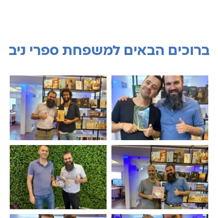
ברוכים הבאים למשפחת ספרי ניב