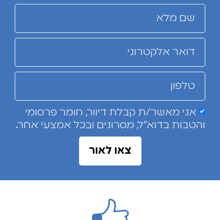
אני מאשר/ת קבלת דיוור, חומר פרסומי
והטבות בדוא"ל, מסרונים ובכל אמצעי אחר.
צאו לאור