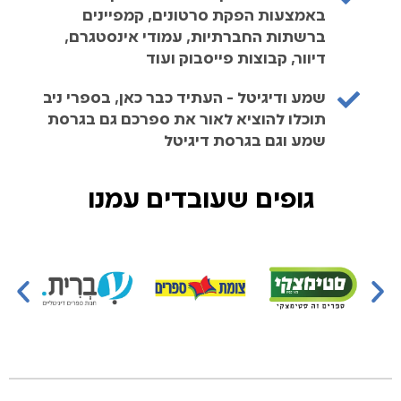
באמצעות הפקת סרטונים, קמפיינים
ברשתות החברתיות, עמודי אינסטגרם,
דיוור, קבוצות פייסבוק ועוד
שמע ודיגיטל - העתיד כבר כאן, בספרי ניב
תוכלו להוציא לאור את ספרכם גם בגרסת
שמע וגם בגרסת דיגיטל
גופים שעובדים עמנו