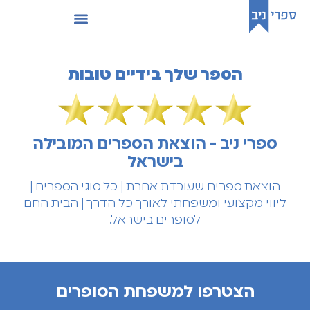
הספר שלך בידיים טובות
ספרי ניב - הוצאת הספרים המובילה
בישראל
הוצאת ספרים שעובדת אחרת | כל סוגי הספרים |
ליווי מקצועי ומשפחתי לאורך כל הדרך | הבית החם
לסופרים בישראל.
הצטרפו למשפחת הסופרים